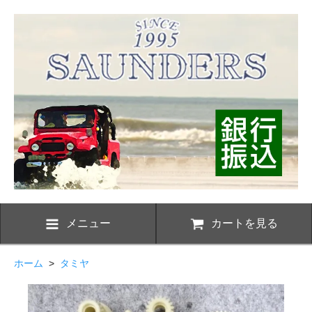
メニュー
カートを見る
ホーム
>
タミヤ