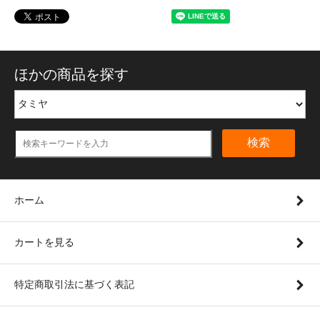
ほかの商品を探す
検索
ホーム
カートを見る
特定商取引法に基づく表記