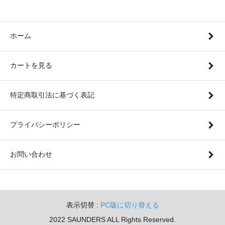
ホーム
カートを見る
特定商取引法に基づく表記
プライバシーポリシー
お問い合わせ
表示切替 :
PC版に切り替える
2022 SAUNDERS ALL Rights Reserved.