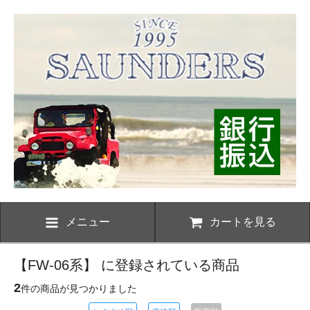
メニュー
カートを見る
【FW-06系】 に登録されている商品
2
件の商品が見つかりました