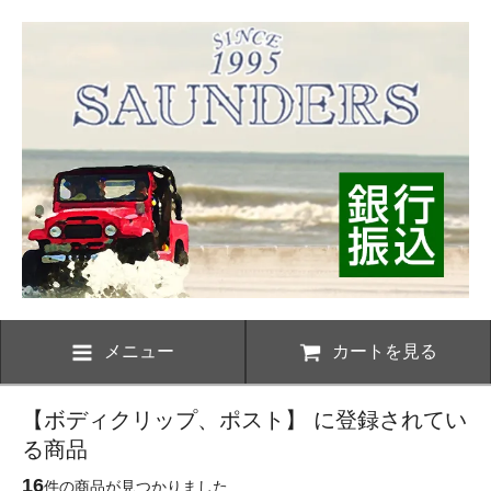
メニュー
カートを見る
【ボディクリップ、ポスト】 に登録されてい
る商品
16
件の商品が見つかりました