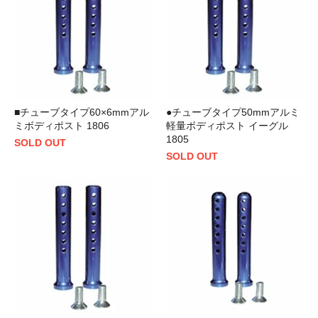
■チューブタイプ60×6mmアル
●チューブタイプ50mmアルミ
ミボディポスト 1806
軽量ボディポスト イーグル
1805
SOLD OUT
SOLD OUT