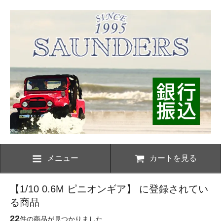
メニュー
カートを見る
【1/10 0.6M ピニオンギア】 に登録されてい
る商品
22
件の商品が見つかりました