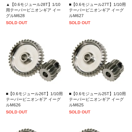
▲【0.6モジュール28T】1/10
■【0.6モジュール27T】1/10用
用テーパーピニオンギア イー
テーパーピニオンギア イーグ
グルM628
ルM627
SOLD OUT
SOLD OUT
■【0.6モジュール26T】1/10用
■【0.6モジュール25T】1/10用
テーパーピニオンギア イーグ
テーパーピニオンギア イーグ
ルM626
ルM625
SOLD OUT
SOLD OUT