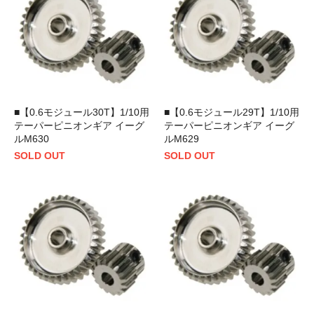
■【0.6モジュール30T】1/10用
■【0.6モジュール29T】1/10用
テーパーピニオンギア イーグ
テーパーピニオンギア イーグ
ルM630
ルM629
SOLD OUT
SOLD OUT