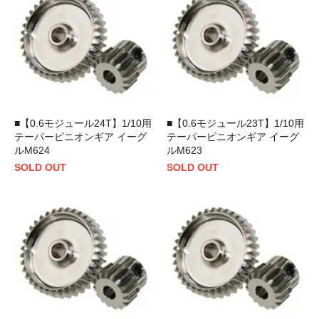
■【0.6モジュール24T】1/10用
■【0.6モジュール23T】1/10用
テーパーピニオンギア イーグ
テーパーピニオンギア イーグ
ルM624
ルM623
SOLD OUT
SOLD OUT