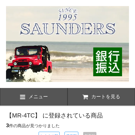
メニュー
カートを見る
【MR-4TC】 に登録されている商品
3
件の商品が見つかりました