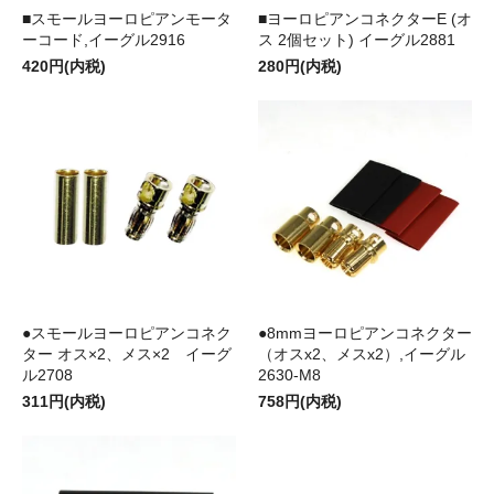
■スモールヨーロピアンモータ
■ヨーロピアンコネクターE (オ
ーコード,イーグル2916
ス 2個セット) イーグル2881
420円(内税)
280円(内税)
●スモールヨーロピアンコネク
●8mmヨーロピアンコネクター
ター オス×2、メス×2 イーグ
（オスx2、メスx2）,イーグル
ル2708
2630-M8
311円(内税)
758円(内税)