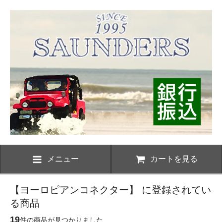
メニュー
カートを見る
【ヨーロピアンコネクター】 に登録されてい
る商品
19
件の商品が見つかりました