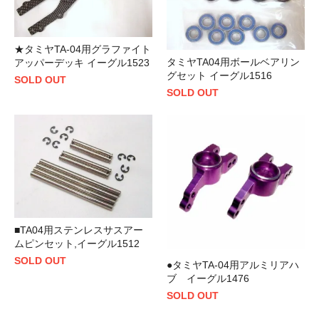
★タミヤTA-04用グラファイト
タミヤTA04用ボールベアリン
アッパーデッキ イーグル1523
グセット イーグル1516
SOLD OUT
SOLD OUT
■TA04用ステンレスサスアー
ムピンセット,イーグル1512
SOLD OUT
●タミヤTA-04用アルミリアハ
ブ イーグル1476
SOLD OUT