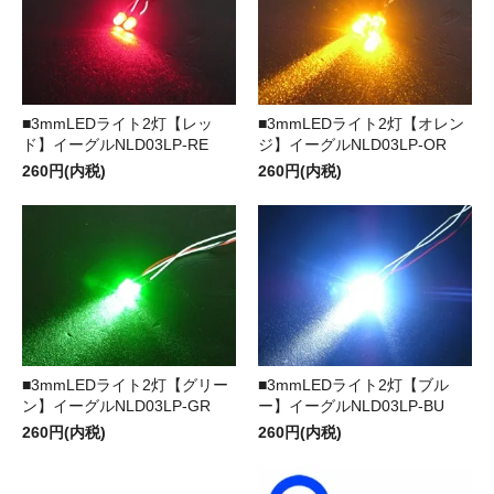
■3mmLEDライト2灯【レッ
■3mmLEDライト2灯【オレン
ド】イーグルNLD03LP-RE
ジ】イーグルNLD03LP-OR
260円(内税)
260円(内税)
■3mmLEDライト2灯【グリー
■3mmLEDライト2灯【ブル
ン】イーグルNLD03LP-GR
ー】イーグルNLD03LP-BU
260円(内税)
260円(内税)