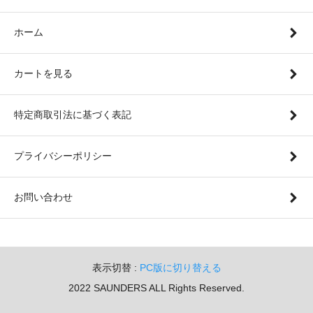
ホーム
カートを見る
特定商取引法に基づく表記
プライバシーポリシー
お問い合わせ
表示切替 :
PC版に切り替える
2022 SAUNDERS ALL Rights Reserved.