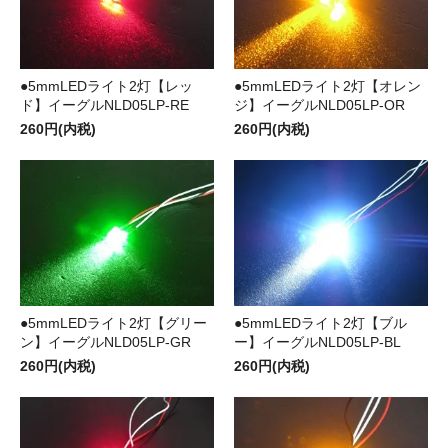
●5mmLEDライト2灯【レッ
●5mmLEDライト2灯【オレン
ド】イーグルNLD05LP-RE
ジ】イーグルNLD05LP-OR
260円(内税)
260円(内税)
●5mmLEDライト2灯【グリー
●5mmLEDライト2灯【ブル
ン】イーグルNLD05LP-GR
ー】イーグルNLD05LP-BL
260円(内税)
260円(内税)