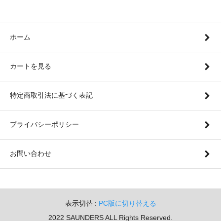
ホーム
カートを見る
特定商取引法に基づく表記
プライバシーポリシー
お問い合わせ
表示切替 :
PC版に切り替える
2022 SAUNDERS ALL Rights Reserved.