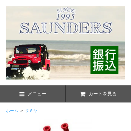
メニュー
カートを見る
ホーム
>
タミヤ