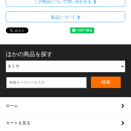
この商品について問い合わせる
返品について
ほかの商品を探す
検索
ホーム
カートを見る