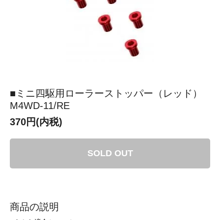
■ミニ四駆用ローラーストッパー（レッド）
M4WD-11/RE
370円(内税)
SOLD OUT
商品の説明