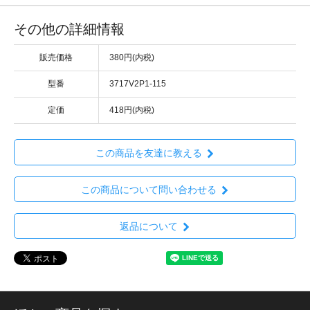
その他の詳細情報
販売価格
380円(内税)
型番
3717V2P1-115
定価
418円(内税)
この商品を友達に教える
この商品について問い合わせる
返品について