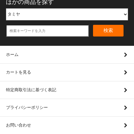
ほかの商品を探す
検索
ホーム
カートを見る
特定商取引法に基づく表記
プライバシーポリシー
お問い合わせ