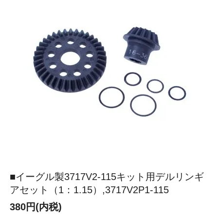
■イーグル製3717V2-115キット用デルリンギ
アセット（1：1.15）,3717V2P1-115
380円(内税)