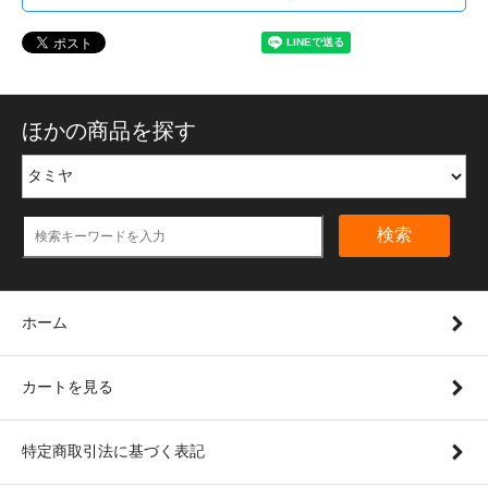
ほかの商品を探す
検索
ホーム
カートを見る
特定商取引法に基づく表記