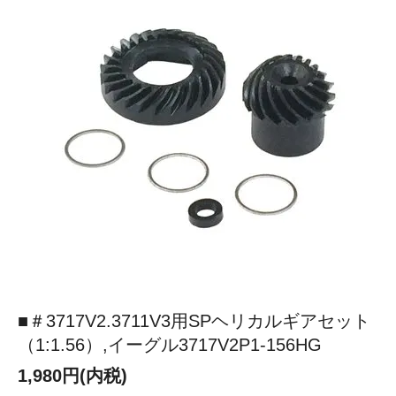
■＃3717V2.3711V3用SPヘリカルギアセット
（1:1.56）,イーグル3717V2P1-156HG
1,980円(内税)