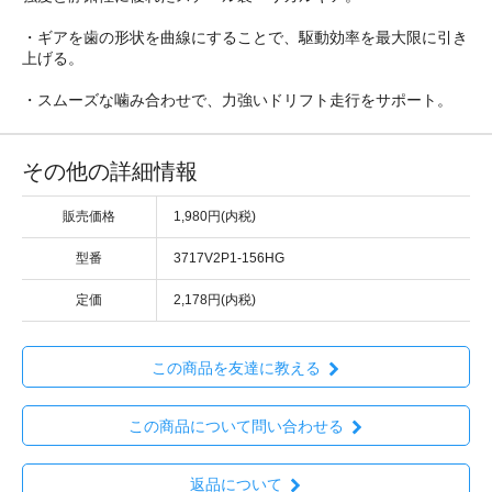
・ギアを歯の形状を曲線にすることで、駆動効率を最大限に引き
上げる。
・スムーズな噛み合わせで、力強いドリフト走行をサポート。
その他の詳細情報
販売価格
1,980円(内税)
型番
3717V2P1-156HG
定価
2,178円(内税)
この商品を友達に教える
この商品について問い合わせる
返品について