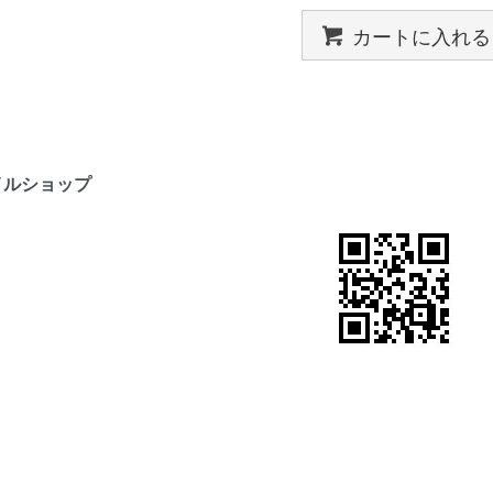
カートに入れる
イルショップ