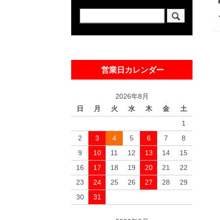
営業日カレンダー
2026年8月
日
月
火
水
木
金
土
1
2
3
4
5
6
7
8
9
10
11
12
13
14
15
16
17
18
19
20
21
22
23
24
25
26
27
28
29
30
31