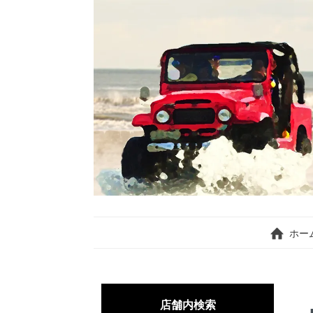
ホー
店舗内検索