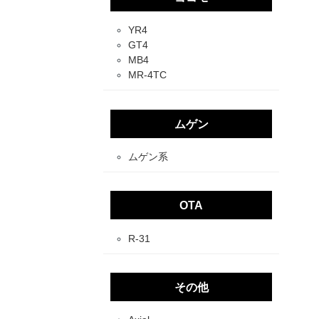
YR4
GT4
MB4
MR-4TC
ムゲン
ムゲン系
OTA
R-31
その他