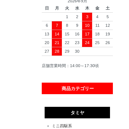
2026年9月
日
月
火
水
木
金
土
1
2
3
4
5
6
7
8
9
10
11
12
13
14
15
16
17
18
19
20
21
22
23
24
25
26
27
28
29
30
店舗営業時間：14:00～17:30頃
商品カテゴリー
タミヤ
ミニ四駆系