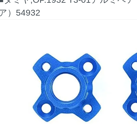
ア）54932